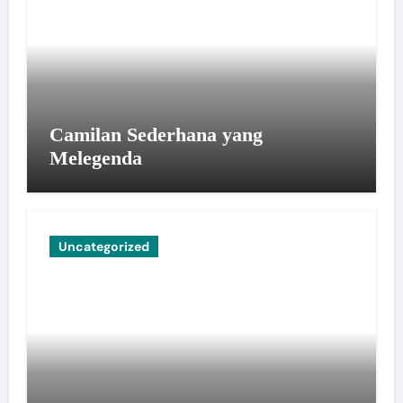
Camilan Sederhana yang
Melegenda
Uncategorized