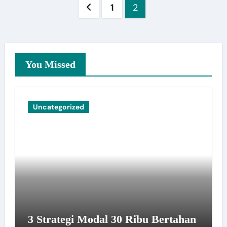
Posts
1
2
pagination
You Missed
Uncategorized
3 Strategi Modal 30 Ribu Bertahan