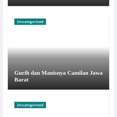
Uncategorized
Gurih dan Manisnya Camilan Jawa
Barat
Uncategorized