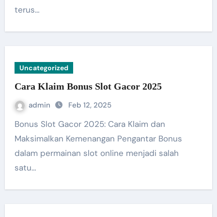
terus…
Uncategorized
Cara Klaim Bonus Slot Gacor 2025
admin
Feb 12, 2025
Bonus Slot Gacor 2025: Cara Klaim dan
Maksimalkan Kemenangan Pengantar Bonus
dalam permainan slot online menjadi salah
satu…