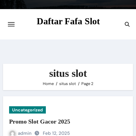
Skip
to
Daftar Fafa Slot
content
Daftar Fafa Slot
situs slot
Home
situs slot
Page 2
Uncategorized
Promo Slot Gacor 2025
admin
Feb 12, 2025