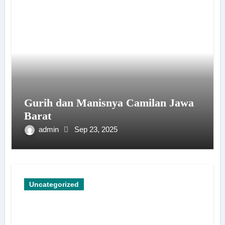
Gurih dan Manisnya Camilan Jawa
Barat
admin
Sep 23, 2025
Uncategorized