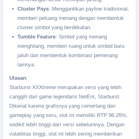
Cluster Pays
: Menggantikan payline tradisional,
memberi peluang menang dengan membentuk
cluster simbol yang berdekatan.
Tumble Feature
: Simbol yang menang
menghilang, memberi ruang untuk simbol baru
jatuh dan membentuk kombinasi pemenang
lainnya.
Ulasan
:
Starburst XXXtreme merupakan versi yang lebih
canggih dari game legendaris NetEnt, Starburst.
Dikenal karena grafisnya yang cemerlang dan
gameplay yang seru, slot ini memiliki RTP 96.26%,
sedikit lebih tinggi dari versi sebelumnya. Dengan
volatilitas tinggi, slot ini lebih sering memberikan