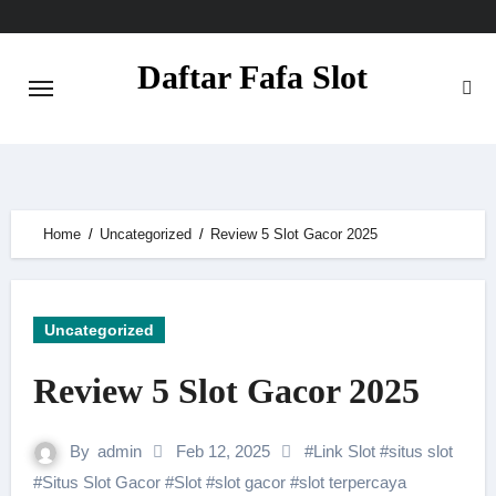
Skip
to
Daftar Fafa Slot
content
Daftar Fafa Slot
Home
Uncategorized
Review 5 Slot Gacor 2025
Uncategorized
Review 5 Slot Gacor 2025
By
admin
Feb 12, 2025
#
Link Slot
#
situs slot
#
Situs Slot Gacor
#
Slot
#
slot gacor
#
slot terpercaya