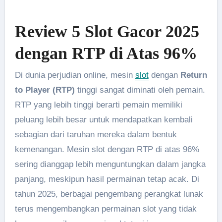
Review 5 Slot Gacor 2025
dengan RTP di Atas 96%
Di dunia perjudian online, mesin
slot
dengan
Return
to Player (RTP)
tinggi sangat diminati oleh pemain.
RTP yang lebih tinggi berarti pemain memiliki
peluang lebih besar untuk mendapatkan kembali
sebagian dari taruhan mereka dalam bentuk
kemenangan. Mesin slot dengan RTP di atas 96%
sering dianggap lebih menguntungkan dalam jangka
panjang, meskipun hasil permainan tetap acak. Di
tahun 2025, berbagai pengembang perangkat lunak
terus mengembangkan permainan slot yang tidak